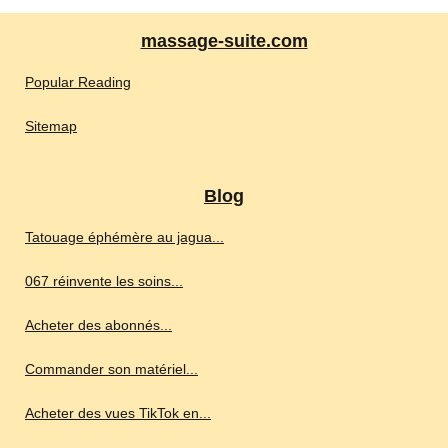
massage-suite.com
Popular Reading
Sitemap
Blog
Tatouage éphémère au jagua...
067 réinvente les soins...
Acheter des abonnés...
Commander son matériel...
Acheter des vues TikTok en...