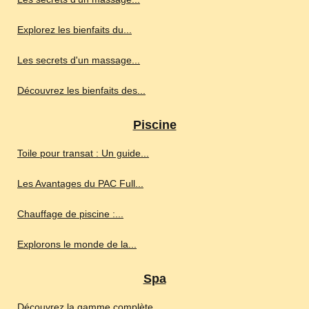
Explorez les bienfaits du...
Les secrets d'un massage...
Découvrez les bienfaits des...
Piscine
Toile pour transat : Un guide...
Les Avantages du PAC Full...
Chauffage de piscine :...
Explorons le monde de la...
Spa
Découvrez la gamme complète...