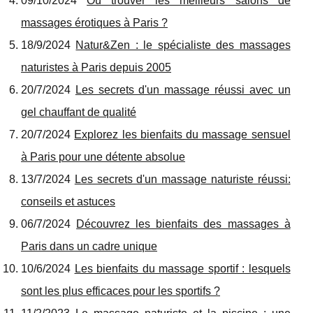
09/10/2024
Où trouver les meilleurs salons de
massages érotiques à Paris ?
18/9/2024
Natur&Zen : le spécialiste des massages
naturistes à Paris depuis 2005
20/7/2024
Les secrets d'un massage réussi avec un
gel chauffant de qualité
20/7/2024
Explorez les bienfaits du massage sensuel
à Paris pour une détente absolue
13/7/2024
Les secrets d'un massage naturiste réussi:
conseils et astuces
06/7/2024
Découvrez les bienfaits des massages à
Paris dans un cadre unique
10/6/2024
Les bienfaits du massage sportif : lesquels
sont les plus efficaces pour les sportifs ?