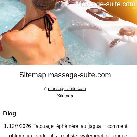
Sitemap massage-suite.com
massage-suite.com
Sitemap
Blog
12/7/2026
Tatouage éphémère au jagua : comment
obtenir un rendu ultra réaliste, waterproof et longue