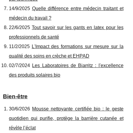
14/9/2025
Quelle différence entre médecin traitant et
médecin du travail ?
22/6/2025
Tout savoir sur les gants en latex pour les
professionnels de santé
11/2/2025
L'Impact des formations sur mesure sur la
qualité des soins en crèche et EHPAD
02/7/2024
Les Laboratoires de Biarritz : l'excellence
des produits solaires bio
Bien-être
30/6/2026
Mousse nettoyante certifiée bio : le geste
quotidien qui purifie, protège la barrière cutanée et
révèle l’éclat