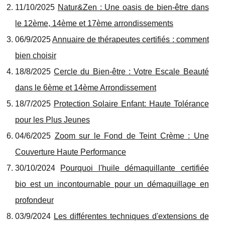
11/10/2025
Natur&Zen : Une oasis de bien-être dans
le 12ème, 14ème et 17ème arrondissements
06/9/2025
Annuaire de thérapeutes certifiés : comment
bien choisir
18/8/2025
Cercle du Bien-être : Votre Escale Beauté
dans le 6ème et 14ème Arrondissement
18/7/2025
Protection Solaire Enfant: Haute Tolérance
pour les Plus Jeunes
04/6/2025
Zoom sur le Fond de Teint Crème : Une
Couverture Haute Performance
30/10/2024
Pourquoi l'huile démaquillante certifiée
bio est un incontournable pour un démaquillage en
profondeur
03/9/2024
Les différentes techniques d'extensions de