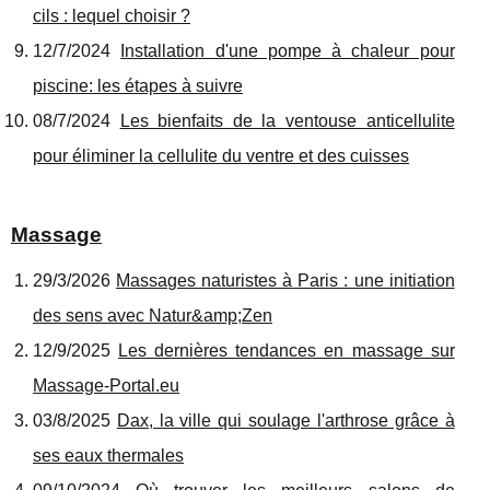
cils : lequel choisir ?
12/7/2024
Installation d'une pompe à chaleur pour
piscine: les étapes à suivre
08/7/2024
Les bienfaits de la ventouse anticellulite
pour éliminer la cellulite du ventre et des cuisses
Massage
29/3/2026
Massages naturistes à Paris : une initiation
des sens avec Natur&amp;Zen
12/9/2025
Les dernières tendances en massage sur
Massage-Portal.eu
03/8/2025
Dax, la ville qui soulage l'arthrose grâce à
ses eaux thermales