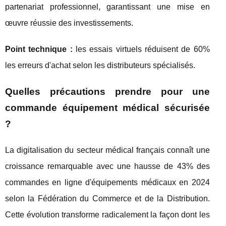
partenariat professionnel, garantissant une mise en
œuvre réussie des investissements.
Point technique :
les essais virtuels réduisent de 60%
les erreurs d'achat selon les distributeurs spécialisés.
Quelles précautions prendre pour une
commande équipement médical sécurisée
?
La digitalisation du secteur médical français connaît une
croissance remarquable avec une hausse de 43% des
commandes en ligne d'équipements médicaux en 2024
selon la Fédération du Commerce et de la Distribution.
Cette évolution transforme radicalement la façon dont les