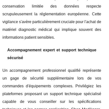
conservation limitée des données respecte
scrupuleusement la réglementation européenne. Cette
vigilance s'avère particulièrement cruciale pour l'achat de
matériel diagnostic médical qui implique souvent des
informations patient sensibles.
Accompagnement expert et support technique
sécurisé
Un accompagnement professionnel qualifié représente
un gage de sécurité supplémentaire lors de vos
commandes d'équipements complexes. Privilégiez les
plateformes proposant un support technique spécialisé
capable de vous conseiller sur les spécifications