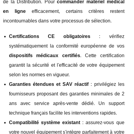
de la Distribution. Pour
commander matériel médical
en ligne
efficacement, certains critères restent
incontournables dans votre processus de sélection.
Certifications CE obligatoires
: vérifiez
systématiquement la conformité européenne de vos
dispositifs médicaux certifiés
. Cette certification
garantit la sécurité et l'efficacité de votre équipement
selon les normes en vigueur.
Garanties étendues et SAV réactif
: privilégiez les
fournisseurs proposant des garanties minimales de 2
ans avec service après-vente dédié. Un support
technique français facilite les interventions rapides.
Compatibilité système existant
: assurez-vous que
votre nouvel équipement s'intègre parfaitement à votre