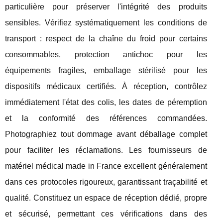
particulière pour préserver l'intégrité des produits
sensibles. Vérifiez systématiquement les conditions de
transport : respect de la chaîne du froid pour certains
consommables, protection antichoc pour les
équipements fragiles, emballage stérilisé pour les
dispositifs médicaux certifiés. À réception, contrôlez
immédiatement l'état des colis, les dates de péremption
et la conformité des références commandées.
Photographiez tout dommage avant déballage complet
pour faciliter les réclamations. Les fournisseurs de
matériel médical made in France excellent généralement
dans ces protocoles rigoureux, garantissant traçabilité et
qualité. Constituez un espace de réception dédié, propre
et sécurisé, permettant ces vérifications dans des