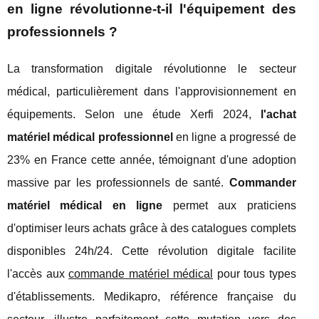
en ligne révolutionne-t-il l'équipement des
professionnels ?
La transformation digitale révolutionne le secteur
médical, particulièrement dans l'approvisionnement en
équipements. Selon une étude Xerfi 2024,
l'achat
matériel médical professionnel
en ligne a progressé de
23% en France cette année, témoignant d'une adoption
massive par les professionnels de santé.
Commander
matériel médical en ligne
permet aux praticiens
d'optimiser leurs achats grâce à des catalogues complets
disponibles 24h/24. Cette révolution digitale facilite
l'accès aux
commande matériel médical
pour tous types
d'établissements. Medikapro, référence française du