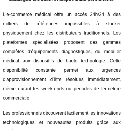
L'e-commerce médical offre un accès 24h/24 à des
milliers de références impossibles à stocker
physiquement chez les distributeurs traditionnels. Les
plateformes spécialisées proposent des gammes
complètes d'équipements diagnostiques, du mobilier
médical aux dispositifs de haute technologie. Cette
disponibilité constante permet aux urgences
d'approvisionnement d'être résolues immédiatement,
même durant les week-ends ou périodes de fermeture
commerciale.
Les professionnels découvrent facilement les innovations
technologiques et nouveautés produits grâce aux