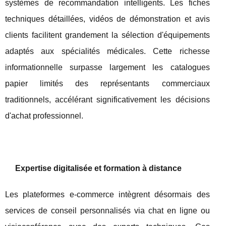
systèmes de recommandation intelligents. Les fiches
techniques détaillées, vidéos de démonstration et avis
clients facilitent grandement la sélection d'équipements
adaptés aux spécialités médicales. Cette richesse
informationnelle surpasse largement les catalogues
papier limités des représentants commerciaux
traditionnels, accélérant significativement les décisions
d'achat professionnel.
Expertise digitalisée et formation à distance
Les plateformes e-commerce intègrent désormais des
services de conseil personnalisés via chat en ligne ou