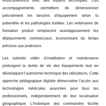
visioconférence avec des experts techniques. Ces
accompagnements permettent de dimensionner
précisément les besoins d'équipement selon la
patientèle et les pathologies traitées. Les webinaires de
formation produit remplacent avantageusement les
déplacements commerciaux, économisant du temps
précieux aux praticiens.
Les tutoriels vidéo d'installation et maintenance
prolongent la durée de vie des équipements tout en
développant l'autonomie technique des utilisateurs. Cette
approche pédagogique digitale démocratise l'accès aux
technologies médicales avancées pour tous les
professionnels, indépendamment de leur localisation
géographique. L'historique des commandes facilite