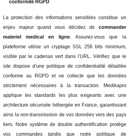
conformité RGPD
La protection des informations sensibles constitue un
enjeu majeur quand vous décidez de
commander
materiel medical en ligne
. Assurez-vous que la
plateforme utilise un cryptage SSL 256 bits minimum,
visible par le cadenas vert dans l'URL. Vérifiez que le
site dispose d'une politique de confidentialité détaillée
conforme au RGPD et ne collecte que les données
strictement nécessaires à la transaction. Medikapro
applique les standards les plus exigeants avec une
architecture sécurisée hébergée en France, garantissant
ainsi la non-transmission de vos données vers des pays
tiers. Notre système de double authentification protège
vos commandes tandis que notre politique de