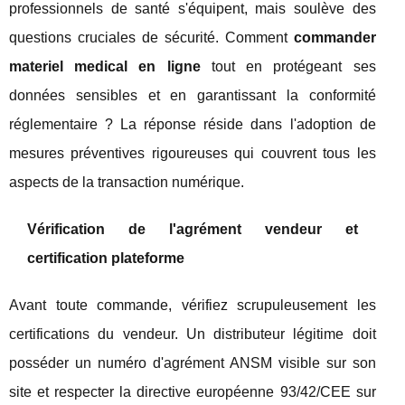
professionnels de santé s'équipent, mais soulève des
questions cruciales de sécurité. Comment
commander
materiel medical en ligne
tout en protégeant ses
données sensibles et en garantissant la conformité
réglementaire ? La réponse réside dans l'adoption de
mesures préventives rigoureuses qui couvrent tous les
aspects de la transaction numérique.
Vérification de l'agrément vendeur et
certification plateforme
Avant toute commande, vérifiez scrupuleusement les
certifications du vendeur. Un distributeur légitime doit
posséder un numéro d'agrément ANSM visible sur son
site et respecter la directive européenne 93/42/CEE sur