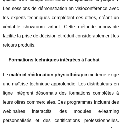
Les sessions de démonstration en visioconférence avec
les experts techniques complètent ces offres, créant un
véritable showroom virtuel. Cette méthode innovante
facilite la prise de décision et réduit considérablement les
retours produits.
Formations techniques intégrées à l'achat
Le
matériel rééducation physiothérapie
moderne exige
une maîtrise technique approfondie. Les distributeurs en
ligne intègrent désormais des formations complètes à
leurs offres commerciales. Ces programmes incluent des
webinaires interactifs, des modules e-learning
personnalisés et des certifications professionnelles.