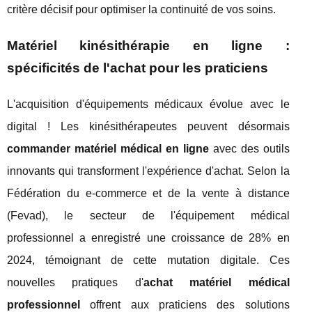
critère décisif pour optimiser la continuité de vos soins.
Matériel kinésithérapie en ligne :
spécificités de l'achat pour les praticiens
L'acquisition d'équipements médicaux évolue avec le
digital ! Les kinésithérapeutes peuvent désormais
commander matériel médical en ligne
avec des outils
innovants qui transforment l'expérience d'achat. Selon la
Fédération du e-commerce et de la vente à distance
(Fevad), le secteur de l'équipement médical
professionnel a enregistré une croissance de 28% en
2024, témoignant de cette mutation digitale. Ces
nouvelles pratiques d'
achat matériel médical
professionnel
offrent aux praticiens des solutions