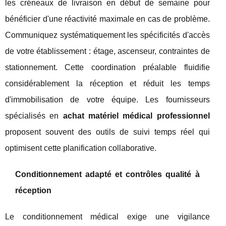
les créneaux de livraison en début de semaine pour
bénéficier d'une réactivité maximale en cas de problème.
Communiquez systématiquement les spécificités d'accès
de votre établissement : étage, ascenseur, contraintes de
stationnement. Cette coordination préalable fluidifie
considérablement la réception et réduit les temps
d'immobilisation de votre équipe. Les fournisseurs
spécialisés en
achat matériel médical professionnel
proposent souvent des outils de suivi temps réel qui
optimisent cette planification collaborative.
Conditionnement adapté et contrôles qualité à
réception
Le conditionnement médical exige une vigilance