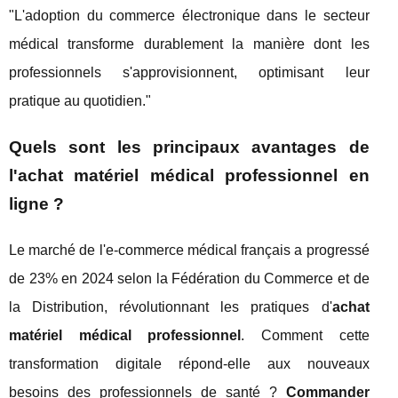
"L'adoption du commerce électronique dans le secteur
médical transforme durablement la manière dont les
professionnels s'approvisionnent, optimisant leur
pratique au quotidien."
Quels sont les principaux avantages de
l'achat matériel médical professionnel en
ligne ?
Le marché de l'e-commerce médical français a progressé
de 23% en 2024 selon la Fédération du Commerce et de
la Distribution, révolutionnant les pratiques d'
achat
matériel médical professionnel
. Comment cette
transformation digitale répond-elle aux nouveaux
besoins des professionnels de santé ?
Commander