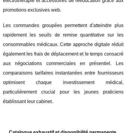
électrothérapie et accessoires de rééducation grâce aux
promotions exclusives web.
Les commandes groupées permettent d'atteindre plus
rapidement les seuils de remise quantitative sur les
consommables médicaux. Cette approche digitale réduit
également les frais de déplacement et le temps consacré
aux négociations commerciales en présentiel. Les
comparaisons tarifaires instantanées entre fournisseurs
optimisent chaque investissement médical,
particulièrement crucial pour les jeunes praticiens
établissant leur cabinet.
Catalogue exhaustif et disponibilité permanente