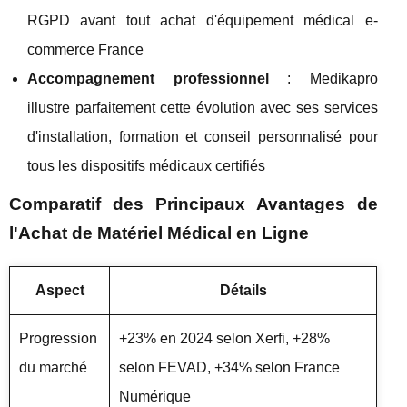
RGPD avant tout achat d'équipement médical e-
commerce France
Accompagnement professionnel
: Medikapro
illustre parfaitement cette évolution avec ses services
d'installation, formation et conseil personnalisé pour
tous les dispositifs médicaux certifiés
Comparatif des Principaux Avantages de
l'Achat de Matériel Médical en Ligne
Aspect
Détails
Progression
+23% en 2024 selon Xerfi, +28%
du marché
selon FEVAD, +34% selon France
Numérique