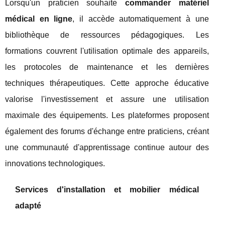
Lorsqu'un praticien souhaite
commander matériel
médical en ligne
, il accède automatiquement à une
bibliothèque de ressources pédagogiques. Les
formations couvrent l'utilisation optimale des appareils,
les protocoles de maintenance et les dernières
techniques thérapeutiques. Cette approche éducative
valorise l'investissement et assure une utilisation
maximale des équipements. Les plateformes proposent
également des forums d'échange entre praticiens, créant
une communauté d'apprentissage continue autour des
innovations technologiques.
Services d'installation et mobilier médical
adapté