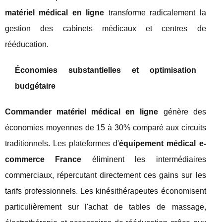
matériel médical en ligne
transforme radicalement la
gestion des cabinets médicaux et centres de
rééducation.
Économies substantielles et optimisation
budgétaire
Commander matériel médical en ligne
génère des
économies moyennes de 15 à 30% comparé aux circuits
traditionnels. Les plateformes d'
équipement médical e-
commerce France
éliminent les intermédiaires
commerciaux, répercutant directement ces gains sur les
tarifs professionnels. Les kinésithérapeutes économisent
particulièrement sur l'achat de tables de massage,