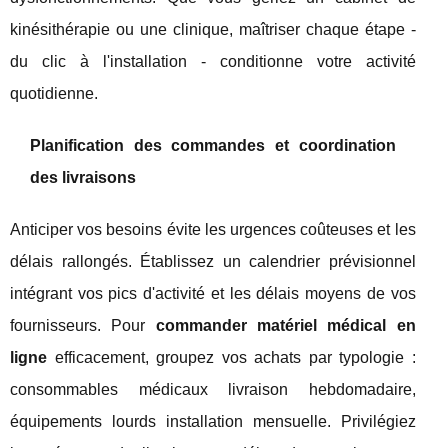
kinésithérapie ou une clinique, maîtriser chaque étape -
du clic à l'installation - conditionne votre activité
quotidienne.
Planification des commandes et coordination
des livraisons
Anticiper vos besoins évite les urgences coûteuses et les
délais rallongés. Établissez un calendrier prévisionnel
intégrant vos pics d'activité et les délais moyens de vos
fournisseurs. Pour
commander matériel médical en
ligne
efficacement, groupez vos achats par typologie :
consommables médicaux livraison hebdomadaire,
équipements lourds installation mensuelle. Privilégiez