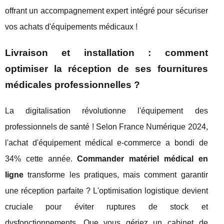
offrant un accompagnement expert intégré pour sécuriser
vos achats d'équipements médicaux !
Livraison et installation : comment
optimiser la réception de ses fournitures
médicales professionnelles ?
La digitalisation révolutionne l'équipement des
professionnels de santé ! Selon France Numérique 2024,
l'achat d'équipement médical e-commerce a bondi de
34% cette année.
Commander matériel médical en
ligne
transforme les pratiques, mais comment garantir
une réception parfaite ? L'optimisation logistique devient
cruciale pour éviter ruptures de stock et
dysfonctionnements. Que vous gériez un cabinet de