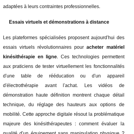
adaptées à leurs contraintes professionnelles.
Essais virtuels et démonstrations à distance
Les plateformes spécialisées proposent aujourd'hui des
essais virtuels révolutionnaires pour
acheter matériel
kinésithérapie en ligne
. Ces technologies permettent
aux praticiens de tester virtuellement les fonctionnalités
d'une table de rééducation ou d'un appareil
d'électrothérapie avant l'achat. Les vidéos de
démonstration haute définition montrent chaque détail
technique, du réglage des hauteurs aux options de
mobilité. Cette approche digitale résout la problématique
majeure des kinésithérapeutes : comment évaluer la
qualité d'un équipement sans manipulation physique ?