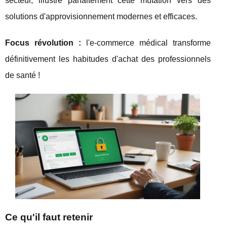
secteur, illustre parfaitement cette mutation vers des
solutions d'approvisionnement modernes et efficaces.
Focus
révolution :
l'e-commerce médical transforme
définitivement les habitudes d'achat des professionnels
de santé !
Ce qu'il faut retenir