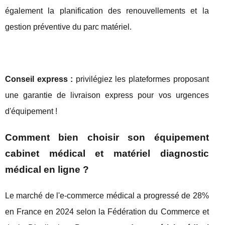
également la planification des renouvellements et la
gestion préventive du parc matériel.
Conseil express :
privilégiez les plateformes proposant
une garantie de livraison express pour vos urgences
d'équipement !
Comment bien choisir son équipement
cabinet médical et matériel diagnostic
médical en ligne ?
Le marché de l'e-commerce médical a progressé de 28%
en France en 2024 selon la Fédération du Commerce et