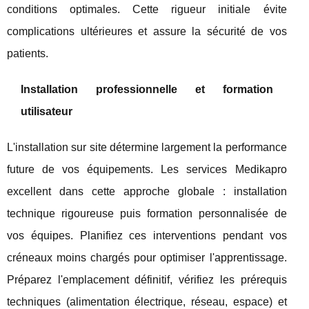
conditions optimales. Cette rigueur initiale évite
complications ultérieures et assure la sécurité de vos
patients.
Installation professionnelle et formation
utilisateur
L'installation sur site détermine largement la performance
future de vos équipements. Les services Medikapro
excellent dans cette approche globale : installation
technique rigoureuse puis formation personnalisée de
vos équipes. Planifiez ces interventions pendant vos
créneaux moins chargés pour optimiser l'apprentissage.
Préparez l'emplacement définitif, vérifiez les prérequis
techniques (alimentation électrique, réseau, espace) et