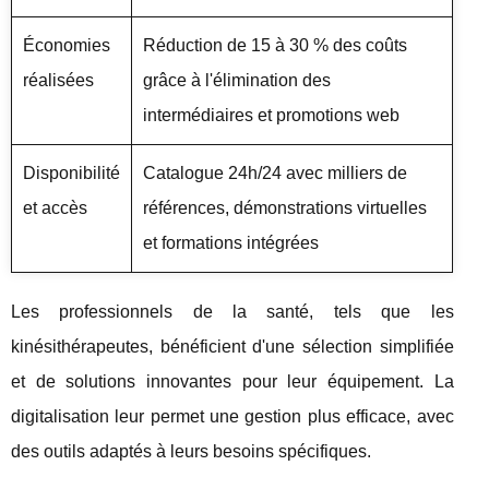
Économies
Réduction de 15 à 30 % des coûts
réalisées
grâce à l'élimination des
intermédiaires et promotions web
Disponibilité
Catalogue 24h/24 avec milliers de
et accès
références, démonstrations virtuelles
et formations intégrées
Les professionnels de la santé, tels que les
kinésithérapeutes, bénéficient d'une sélection simplifiée
et de solutions innovantes pour leur équipement. La
digitalisation leur permet une gestion plus efficace, avec
des outils adaptés à leurs besoins spécifiques.