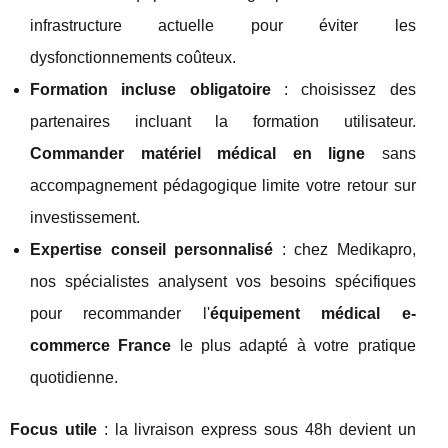
infrastructure actuelle pour éviter les
dysfonctionnements coûteux.
Formation incluse obligatoire
: choisissez des
partenaires incluant la formation utilisateur.
Commander matériel médical en ligne
sans
accompagnement pédagogique limite votre retour sur
investissement.
Expertise conseil personnalisé
: chez Medikapro,
nos spécialistes analysent vos besoins spécifiques
pour recommander l'
équipement médical e-
commerce France
le plus adapté à votre pratique
quotidienne.
Focus utile
: la livraison express sous 48h devient un