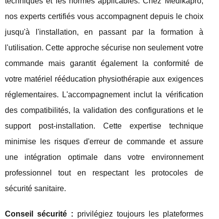
techniques et les normes applicables. Chez Medikapro,
nos experts certifiés vous accompagnent depuis le choix
jusqu'à l'installation, en passant par la formation à
l'utilisation. Cette approche sécurise non seulement votre
commande mais garantit également la conformité de
votre matériel rééducation physiothérapie aux exigences
réglementaires. L'accompagnement inclut la vérification
des compatibilités, la validation des configurations et le
support post-installation. Cette expertise technique
minimise les risques d'erreur de commande et assure
une intégration optimale dans votre environnement
professionnel tout en respectant les protocoles de
sécurité sanitaire.
Conseil sécurité :
privilégiez toujours les plateformes