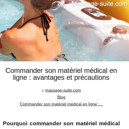
Commander son matériel médical en
ligne : avantages et précautions
massage-suite.com
Blog
Commander son matériel médical en ligne :...
Pourquoi commander son matériel médical