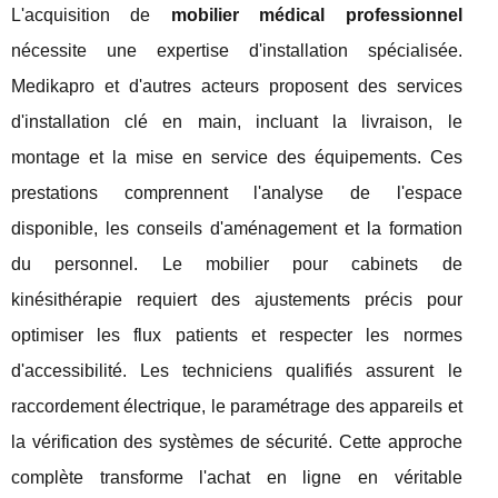
L'acquisition de
mobilier médical professionnel
nécessite une expertise d'installation spécialisée.
Medikapro et d'autres acteurs proposent des services
d'installation clé en main, incluant la livraison, le
montage et la mise en service des équipements. Ces
prestations comprennent l'analyse de l'espace
disponible, les conseils d'aménagement et la formation
du personnel. Le mobilier pour cabinets de
kinésithérapie requiert des ajustements précis pour
optimiser les flux patients et respecter les normes
d'accessibilité. Les techniciens qualifiés assurent le
raccordement électrique, le paramétrage des appareils et
la vérification des systèmes de sécurité. Cette approche
complète transforme l'achat en ligne en véritable