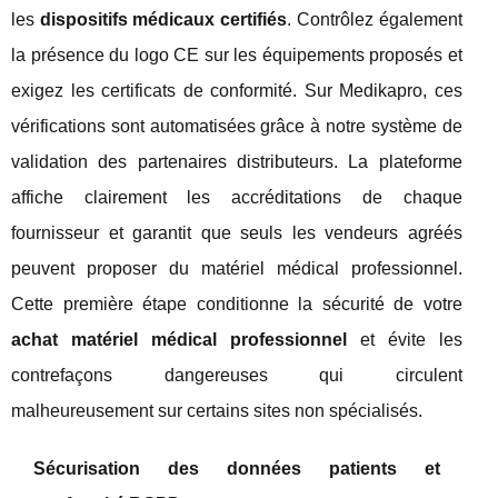
les
dispositifs médicaux certifiés
. Contrôlez également
la présence du logo CE sur les équipements proposés et
exigez les certificats de conformité. Sur Medikapro, ces
vérifications sont automatisées grâce à notre système de
validation des partenaires distributeurs. La plateforme
affiche clairement les accréditations de chaque
fournisseur et garantit que seuls les vendeurs agréés
peuvent proposer du matériel médical professionnel.
Cette première étape conditionne la sécurité de votre
achat matériel médical professionnel
et évite les
contrefaçons dangereuses qui circulent
malheureusement sur certains sites non spécialisés.
Sécurisation des données patients et