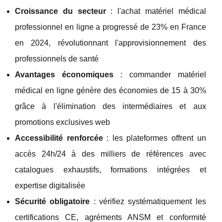
Croissance du secteur
: l'achat matériel médical
professionnel en ligne a progressé de 23% en France
en 2024, révolutionnant l'approvisionnement des
professionnels de santé
Avantages économiques
: commander matériel
médical en ligne génère des économies de 15 à 30%
grâce à l'élimination des intermédiaires et aux
promotions exclusives web
Accessibilité renforcée
: les plateformes offrent un
accès 24h/24 à des milliers de références avec
catalogues exhaustifs, formations intégrées et
expertise digitalisée
Sécurité obligatoire
: vérifiez systématiquement les
certifications CE, agréments ANSM et conformité