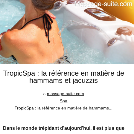
TropicSpa : la référence en matière de
hammams et jacuzzis
massage-suite.com
Spa
TropicSpa : la référence en matière de hammams...
Dans le monde trépidant d'aujourd'hui, il est plus que