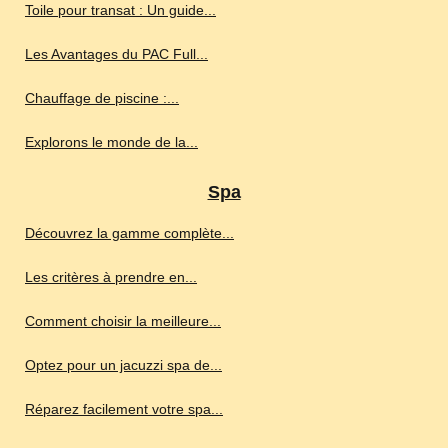
Toile pour transat : Un guide...
Les Avantages du PAC Full...
Chauffage de piscine :...
Explorons le monde de la...
Spa
Découvrez la gamme complète...
Les critères à prendre en...
Comment choisir la meilleure...
Optez pour un jacuzzi spa de...
Réparez facilement votre spa...