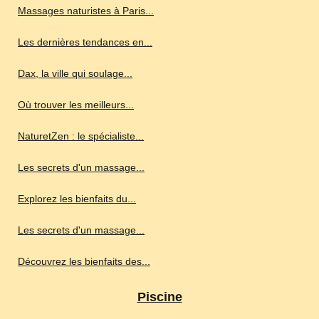
Massages naturistes à Paris...
Les dernières tendances en...
Dax, la ville qui soulage...
Où trouver les meilleurs...
NaturetZen : le spécialiste...
Les secrets d'un massage...
Explorez les bienfaits du...
Les secrets d'un massage...
Découvrez les bienfaits des...
Piscine