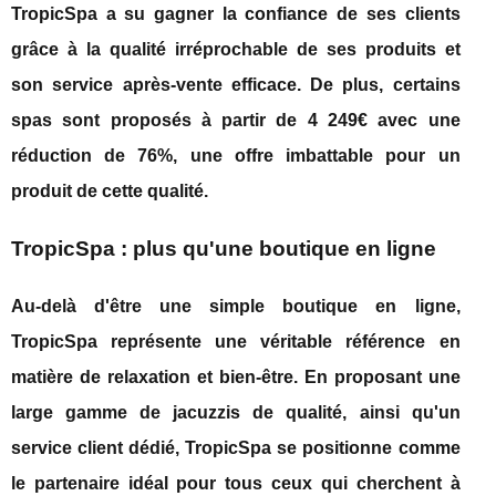
TropicSpa a su gagner la confiance de ses clients
grâce à la qualité irréprochable de ses produits et
son service après-vente efficace. De plus, certains
spas sont proposés à partir de 4 249€ avec une
réduction de 76%, une offre imbattable pour un
produit de cette qualité.
TropicSpa : plus qu'une boutique en ligne
Au-delà d'être une simple boutique en ligne,
TropicSpa représente une véritable référence en
matière de relaxation et bien-être. En proposant une
large gamme de jacuzzis de qualité, ainsi qu'un
service client dédié, TropicSpa se positionne comme
le partenaire idéal pour tous ceux qui cherchent à