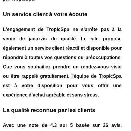
Un service client à votre écoute
L'engagement de TropicSpa ne s'arrête pas à la
vente de jacuzzis de qualité. Le site propose
également un service client réactif et disponible pour
répondre à toutes vos questions ou préoccupations.
Que vous souhaitiez prendre un rendez-vous visio
ou être rappelé gratuitement, l'équipe de TropicSpa
est à votre disposition pour vous offrir une
expérience d'achat agréable et sans stress.
La qualité reconnue par les clients
Avec une note de 4.3 sur 5 basée sur 26 avis,