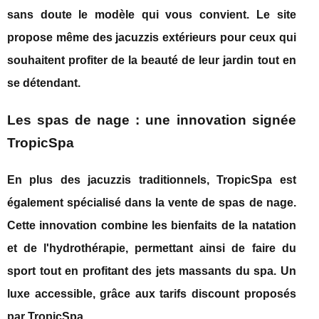
sans doute le modèle qui vous convient. Le site
propose même des jacuzzis extérieurs pour ceux qui
souhaitent profiter de la beauté de leur jardin tout en
se détendant.
Les spas de nage : une innovation signée
TropicSpa
En plus des jacuzzis traditionnels, TropicSpa est
également spécialisé dans la vente de spas de nage.
Cette innovation combine les bienfaits de la natation
et de l'hydrothérapie, permettant ainsi de faire du
sport tout en profitant des jets massants du spa. Un
luxe accessible, grâce aux tarifs discount proposés
par TropicSpa.