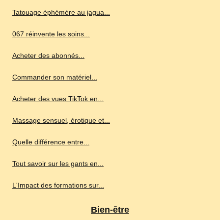
Tatouage éphémère au jagua...
067 réinvente les soins...
Acheter des abonnés...
Commander son matériel...
Acheter des vues TikTok en...
Massage sensuel, érotique et...
Quelle différence entre...
Tout savoir sur les gants en...
L'Impact des formations sur...
Bien-être