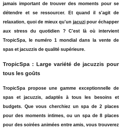
jamais important de trouver des moments pour se
détendre et se ressourcer. Et quand il s'agit de
relaxation, quoi de mieux qu'un
jacuzi
pour échapper
aux stress du quotidien ? C'est là où intervient
TropicSpa, le numéro 1 mondial dans la vente de
spas et jacuzzis de qualité supérieure.
TropicSpa : Large variété de jacuzzis pour
tous les goûts
TropicSpa propose une gamme exceptionnelle de
spas et jacuzzis, adaptés à tous les besoins et
budgets. Que vous cherchiez un spa de 2 places
pour des moments intimes, ou un spa de 8 places
pour des soirées animées entre amis, vous trouverez