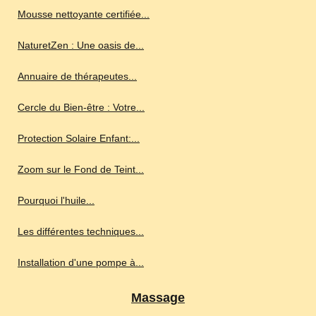
Mousse nettoyante certifiée...
NaturetZen : Une oasis de...
Annuaire de thérapeutes...
Cercle du Bien-être : Votre...
Protection Solaire Enfant:...
Zoom sur le Fond de Teint...
Pourquoi l'huile...
Les différentes techniques...
Installation d'une pompe à...
Massage